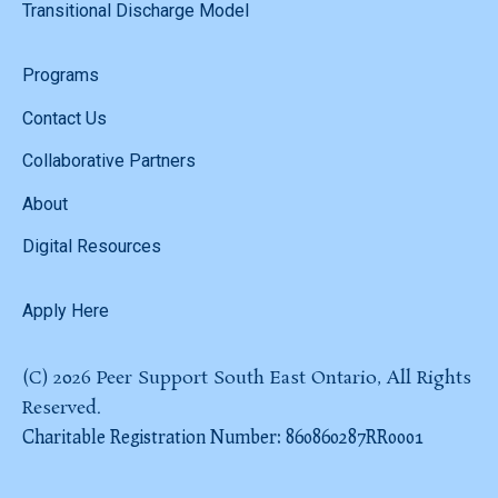
Transitional Discharge Model
Programs
Contact Us
Collaborative Partners
About
Digital Resources
Apply Here
(C) 2026 Peer Support South East Ontario, All Rights
Reserved.
Charitable Registration Number: 860860287RR0001