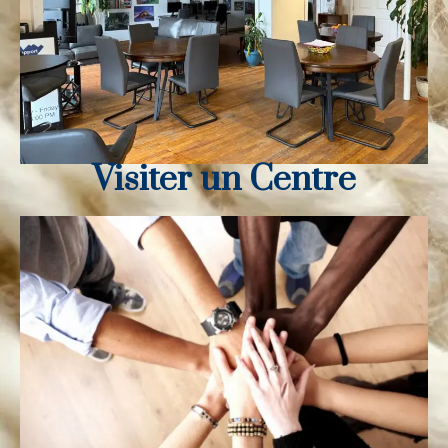
Visiter un Centre