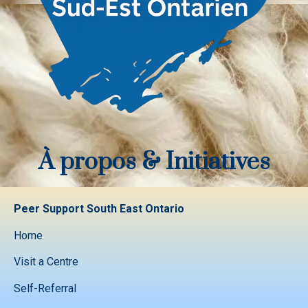
À propos & Initiatives
Peer Support South East Ontario
Home
Visit a Centre
Self-Referral