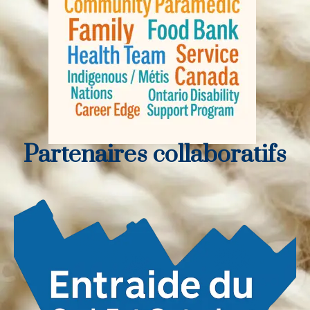
Partenaires collaboratifs