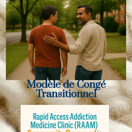
Modèle de Congé
Transitionnel